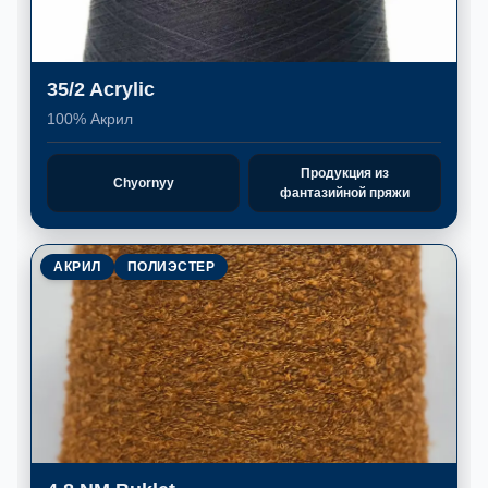
35/2 Acrylic
100% Акрил
Продукция из
Chyornyy
фантазийной пряжи
АКРИЛ
ПОЛИЭСТЕР