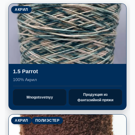
АКРИЛ
1.5 Parrot
100% Акрил
Продукция из
Mnogotsvetnyy
фантазийной пряжи
АКРИЛ
ПОЛИЭСТЕР