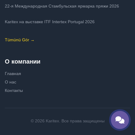
22-я Международная Стамбульская ярмарка пряжи 2026
Karitex на выставке ITF Intertex Portugal 2026
Tümünü Gör →
О компании
Главная
О нас
Контакты
© 2026 Karitex. Все права защищены