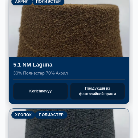
АКРИЛ
ПОЛИЭСТЕР
5.1 NM Laguna
30% Полиэстер 70% Акрил
Продукция из
Korichnevyy
фантазийной пряжи
ХЛОПОК
ПОЛИЭСТЕР