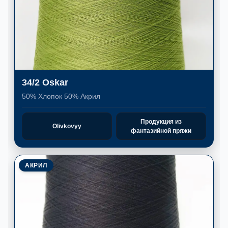
34/2 Oskar
50% Хлопок 50% Акрил
Продукция из
Olivkovyy
фантазийной пряжи
АКРИЛ