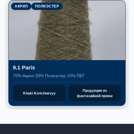
АКРИЛ
ПОЛИЭСТЕР
9.1 Paris
70% Акрил 20% Полиэстер 10% ПБТ
Продукция из
Khaki Korichnevyy
фантазийной пряжи