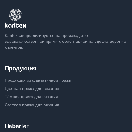
Karitex специализируется на производстве
высококачественной пряжи с ориентацией на удовлетворение
клиентов.
Продукция
Продукция из фантазийной пряжи
Цветная пряжа для вязания
Тёмная пряжа для вязания
Светлая пряжа для вязания
Haberler