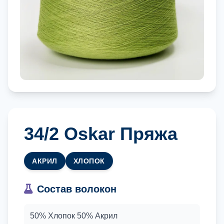
34/2 Oskar Пряжа
АКРИЛ
ХЛОПОК
Состав волокон
50% Хлопок 50% Акрил