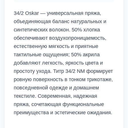
34/2 Oskar — универсальная пряжа,
объединяющая баланс натуральных и
синтетических волокон. 50% хлопка
обеспечивают воздухопроницаемость,
естественную мягкость и приятные
тактильные ощущения; 50% акрила
добавляют легкость, яркость цвета и
простоту ухода. Титр 34/2 NM формирует
ровную поверхность в тонком трикотаже,
повседневной одежде и домашнем
текстиле. Современная, надежная
пряжа, сочетающая функциональные
преимущества и эстетические ожидания.