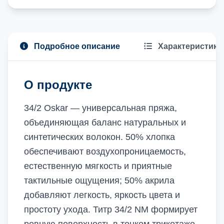
Подробное описание
Характеристики
О продукте
34/2 Oskar — универсальная пряжа,
объединяющая баланс натуральных и
синтетических волокон. 50% хлопка
обеспечивают воздухопроницаемость,
естественную мягкость и приятные
тактильные ощущения; 50% акрила
добавляют легкость, яркость цвета и
простоту ухода. Титр 34/2 NM формирует