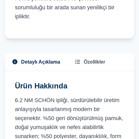
sorumluluğu bir arada sunan yenilikçi bir
ipliktir.
Detaylı Açıklama
Özellikler
Ürün Hakkında
6.2 NM SCHÖN ipliği, sürdürülebilir üretim
anlayışıyla tasarlanmış modern bir
seçenektir. %50 geri dönüştürülmüş pamuk,
doğal yumuşaklık ve nefes alabilirlik
sunarken; %50 polyester, dayanıklılık, form