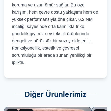
koruma ve uzun ömür sağlar. Bu özel
karışım, hem çevre dostu yaklaşımı hem de
yüksek performansıyla öne çıkar. 6.2 NM
inceliği sayesinde orta kalınlıkta triko,
gündelik giyim ve ev tekstili ürünlerinde
dengeli ve pürüzsüz bir yüzey elde edilir.
Fonksiyonellik, estetik ve çevresel
sorumluluğu bir arada sunan yenilikçi bir
ipliktir.
Diğer Ürünlerimiz