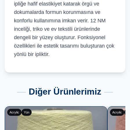
ipliğe hafif elastikiyet katarak örgü ve
dokumalarda formun korunmasına ve
konforlu kullanımına imkan verir. 12 NM
inceliği, triko ve ev tekstili ürünlerinde
dengeli bir yüzey oluşturur. Fonksiyonel
özellikleri ile estetik tasarımı buluşturan çok
yönlü bir ipliktir.
Diğer Ürünlerimiz
Acrylic
Polyester